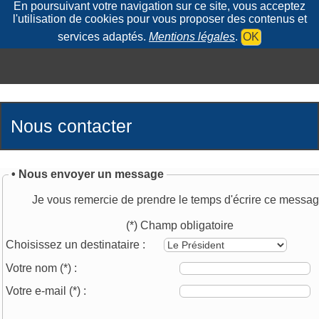
En poursuivant votre navigation sur ce site, vous acceptez
l'utilisation de cookies pour vous proposer des contenus et
services adaptés.
Mentions légales
.
OK
Nous contacter
• Nous envoyer un message
Je vous remercie de prendre le temps d'écrire ce messag
(*) Champ obligatoire
Choisissez un destinataire :
Votre nom
(*)
:
Votre e-mail
(*)
: