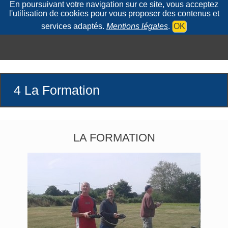
En poursuivant votre navigation sur ce site, vous acceptez
l'utilisation de cookies pour vous proposer des contenus et
services adaptés.
Mentions légales
.
OK
4 La Formation
LA FORMATION