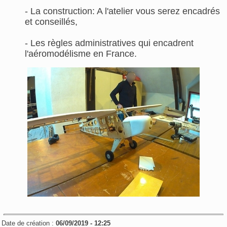
- La construction: A l'atelier vous serez encadrés
et conseillés,
- Les règles administratives qui encadrent
l'aéromodélisme en France.
Date de création :
06/09/2019 - 12:25