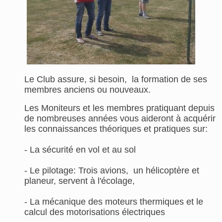
Le Club assure, si besoin, la formation de ses
membres anciens ou nouveaux.
Les Moniteurs et les membres pratiquant depuis
de nombreuses années vous aideront à acquérir
les connaissances théoriques et pratiques sur:
- La sécurité en vol et au sol
- Le pilotage: Trois avions, un hélicoptère et
planeur, servent à l'écolage,
- La mécanique des moteurs thermiques et le
calcul des motorisations électriques