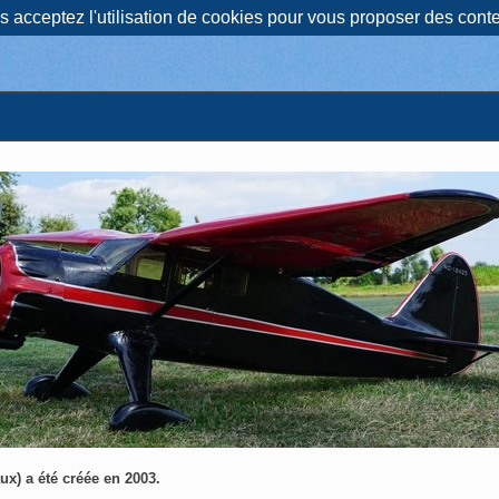
us acceptez l'utilisation de cookies pour vous proposer des con
) a été créée en 2003.